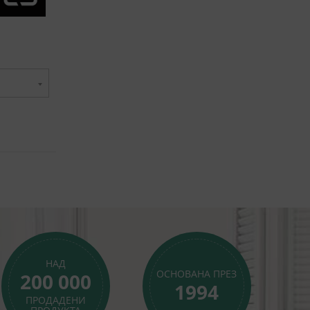
НАД
ОСНОВАНА ПРЕЗ
200 000
1994
ПРОДАДЕНИ