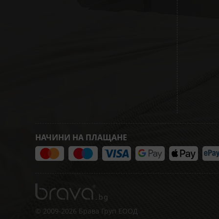
НАЧИНИ НА ПЛАЩАНЕ
© 2009-2026 Брава Груп ЕООД