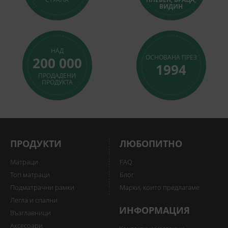
ВИДИН
НАД
ОСНОВАНА ПРЕЗ
200 000
1994
ПРОДАДЕНИ
ПРОДУКТА
ПРОДУКТИ
ЛЮБОПИТНО
Матраци
FAQ
Топ матраци
Блог
Подматрачни рамки
Марки, които предлагаме
Легла и спални
ИНФОРМАЦИЯ
Възглавници
Аксесоари