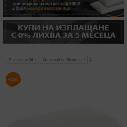
Покажи по 36
Сортирай по Позиция
-15%