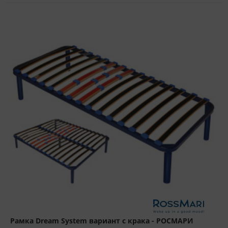
Рамка Dream System вариант с крака - РОСМАРИ