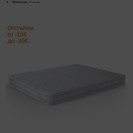
Произход:
Италия