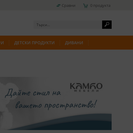
Сравни
0 продукта
РИ
ДЕТСКИ ПРОДУКТИ
ДИВАНИ