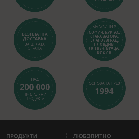
МАГАЗИНИ В
СОФИЯ, БУРГАС,
БЕЗПЛАТНА
СТАРА ЗАГОРА,
ДОСТАВКА
БЛАГОЕВГРАД,
ЗА ЦЯЛАТА
ПЛОВДИВ,
СТРАНА
ПЛЕВЕН, ВРАЦА,
ВИДИН
НАД
ОСНОВАНА ПРЕЗ
200 000
1994
ПРОДАДЕНИ
ПРОДУКТА
ПРОДУКТИ
ЛЮБОПИТНО