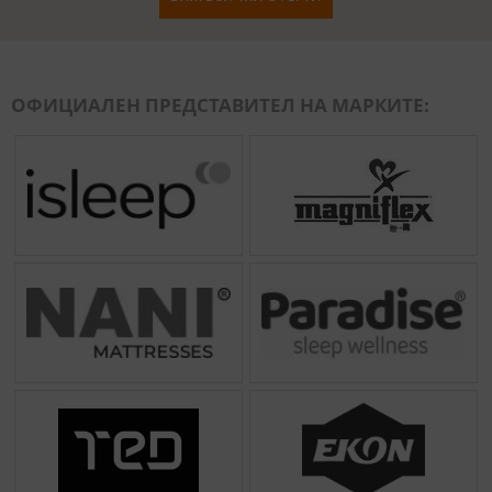
ОФИЦИАЛЕН ПРЕДСТАВИТЕЛ НА МАРКИТЕ: