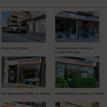
Brava офис София
Магазин Brava София, кв.
Студентски град
Магазин Brava София, кв. Борово
Магазин Brava София, кв. Люлин