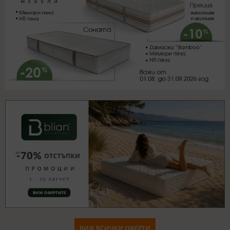
ВИЖ ВСИЧКИ ОФЕРТИ