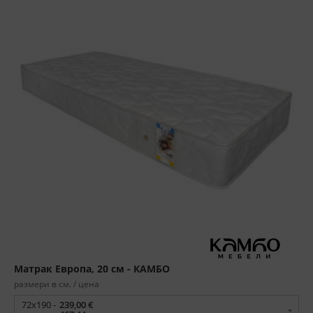
Матрак Европа, 20 см - КАМБО
размери в см. / цена
72x190 -
239,00 €