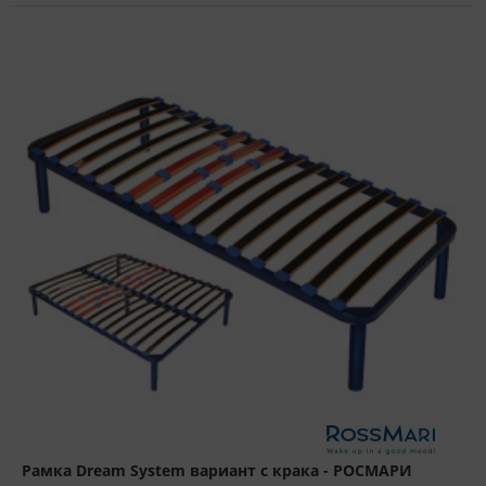
Рамка Dream System вариант с крака - РОСМАРИ