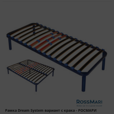
Рамка Dream System вариант с крака - РОСМАРИ