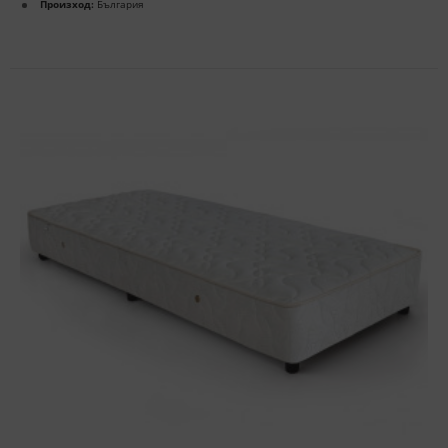
Произход:
България