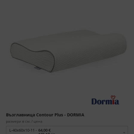
Възглавница Contour Plus - DORMIA
размери в см. / цена
L-40x60x10-11 -
64,00 €