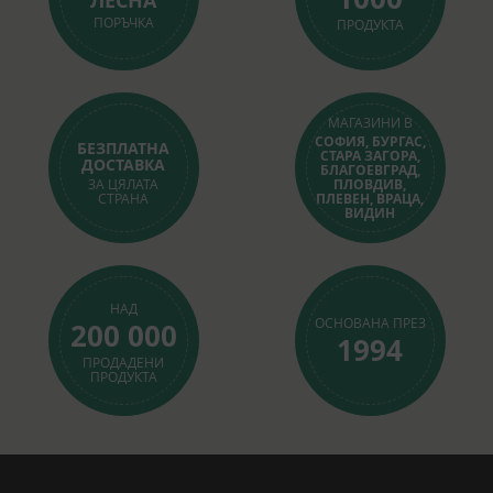
ЛЕСНА
ПОРЪЧКА
ПРОДУКТА
МАГАЗИНИ В
СОФИЯ, БУРГАС,
БЕЗПЛАТНА
СТАРА ЗАГОРА,
ДОСТАВКА
БЛАГОЕВГРАД,
ЗА ЦЯЛАТА
ПЛОВДИВ,
СТРАНА
ПЛЕВЕН, ВРАЦА,
ВИДИН
НАД
ОСНОВАНА ПРЕЗ
200 000
1994
ПРОДАДЕНИ
ПРОДУКТА