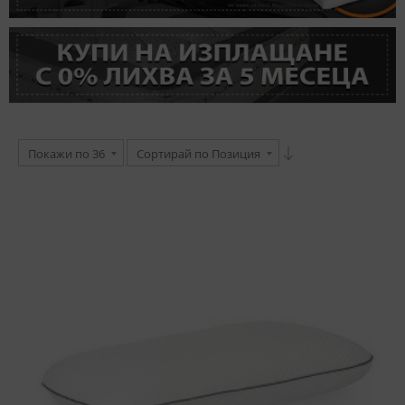
Покажи по 36
Сортирай по Позиция