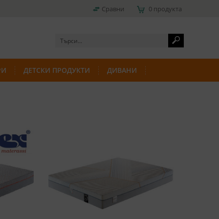
Сравни
0 продукта
РИ
ДЕТСКИ ПРОДУКТИ
ДИВАНИ