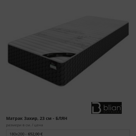
Матрак Захир, 23 см - БЛЯН
размери в см. / цена
180x200 -
652,00 €