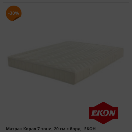
-30%
Матрак Корал 7 зони, 20 см с борд - ЕКОН