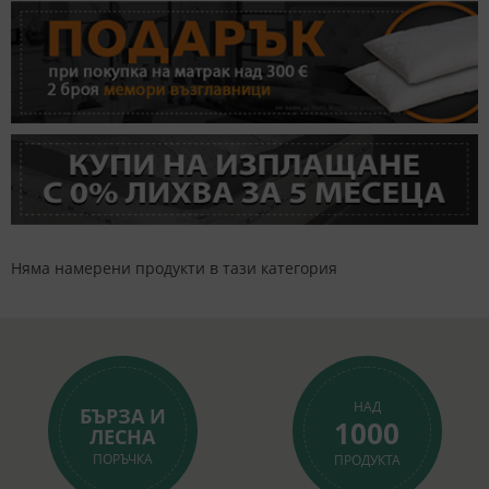
Няма намерени продукти в тази категория
НАД
БЪРЗА И
1000
ЛЕСНА
ПОРЪЧКА
ПРОДУКТА