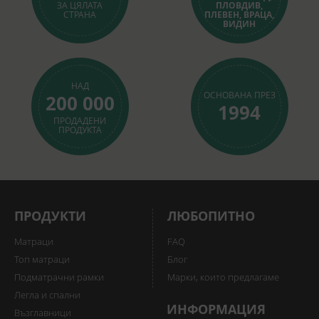
ЗА ЦЯЛАТА
ПЛОВДИВ,
СТРАНА
ПЛЕВЕН, ВРАЦА,
ВИДИН
НАД
ОСНОВАНА ПРЕЗ
200 000
1994
ПРОДАДЕНИ
ПРОДУКТА
ПРОДУКТИ
ЛЮБОПИТНО
Матраци
FAQ
Топ матраци
Блог
Подматрачни рамки
Марки, които предлагаме
Легла и спални
ИНФОРМАЦИЯ
Възглавници