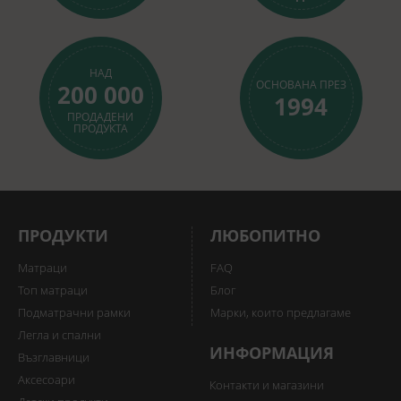
НАД
ОСНОВАНА ПРЕЗ
200 000
1994
ПРОДАДЕНИ
ПРОДУКТА
ПРОДУКТИ
ЛЮБОПИТНО
Матраци
FAQ
Топ матраци
Блог
Подматрачни рамки
Марки, които предлагаме
Легла и спални
ИНФОРМАЦИЯ
Възглавници
Аксесоари
Контакти и магазини