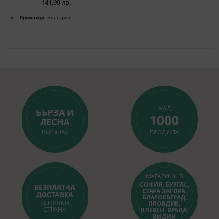
141,99 лв.
Произход:
България
НАД
БЪРЗА И
1000
ЛЕСНА
ПОРЪЧКА
ПРОДУКТА
МАГАЗИНИ В
СОФИЯ, БУРГАС,
БЕЗПЛАТНА
СТАРА ЗАГОРА,
ДОСТАВКА
БЛАГОЕВГРАД,
ЗА ЦЯЛАТА
ПЛОВДИВ,
СТРАНА
ПЛЕВЕН, ВРАЦА,
ВИДИН