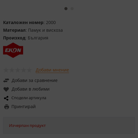
Каталожен номер
: 2000
Материал
: Памук и вискоза
Произход
: България
Добави мнение
Добави за сравнение
Добави в любими
Сподели артикула
Принтирай
Изчерпан продукт