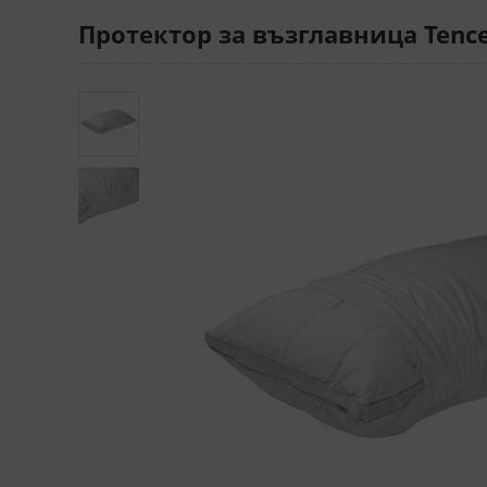
Протектор за възглавница Tencel