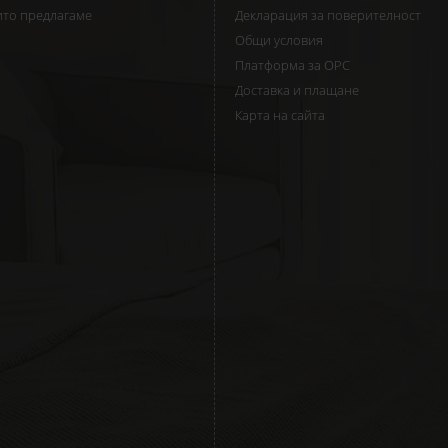
ито предлагаме
Декларация за поверителност
Общи условия
Платформа за ОРС
Доставка и плащане
Карта на сайта