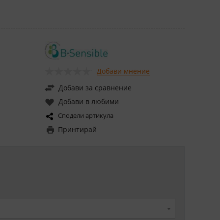
Добави мнение
Добави за сравнение
Добави в любими
Сподели артикула
Принтирай