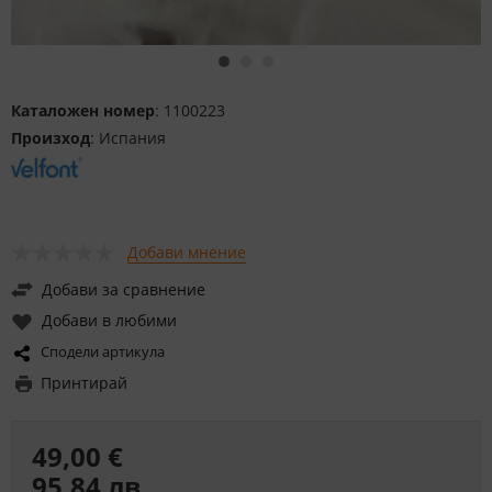
Каталожен номер
: 1100223
Произход
: Испания
Добави мнение
Добави за сравнение
Добави в любими
Сподели артикула
Принтирай
49,00 €
95,84 лв.