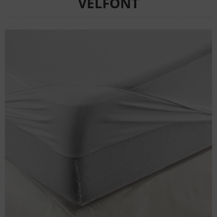
VELFONT