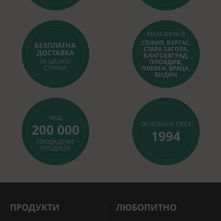
МАГАЗИНИ В
СОФИЯ, БУРГАС,
БЕЗПЛАТНА
СТАРА ЗАГОРА,
ДОСТАВКА
БЛАГОЕВГРАД,
ЗА ЦЯЛАТА
ПЛОВДИВ,
СТРАНА
ПЛЕВЕН, ВРАЦА,
ВИДИН
НАД
ОСНОВАНА ПРЕЗ
200 000
1994
ПРОДАДЕНИ
ПРОДУКТА
ПРОДУКТИ
ЛЮБОПИТНО