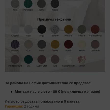
За района на София допълнително се предлага:
Монтаж на леглото - 80 € (не включва качване)
Леглото се доставя опаковано в 5 пакета.
Гаранция:
2 години