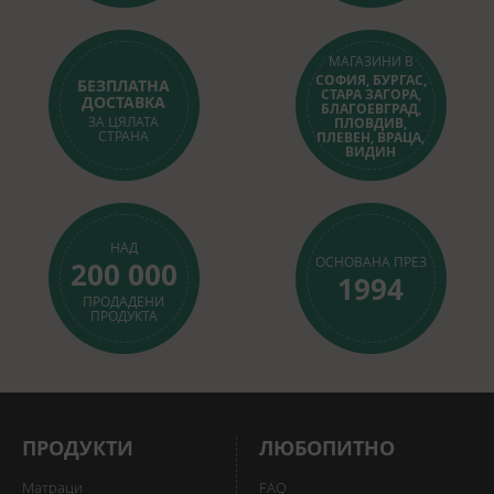
МАГАЗИНИ В
СОФИЯ, БУРГАС,
БЕЗПЛАТНА
СТАРА ЗАГОРА,
ДОСТАВКА
БЛАГОЕВГРАД,
ЗА ЦЯЛАТА
ПЛОВДИВ,
СТРАНА
ПЛЕВЕН, ВРАЦА,
ВИДИН
НАД
ОСНОВАНА ПРЕЗ
200 000
1994
ПРОДАДЕНИ
ПРОДУКТА
ПРОДУКТИ
ЛЮБОПИТНО
Матраци
FAQ