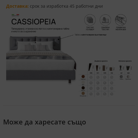
Доставка:
срок за изработка 45 работни дни
Може да харесате също