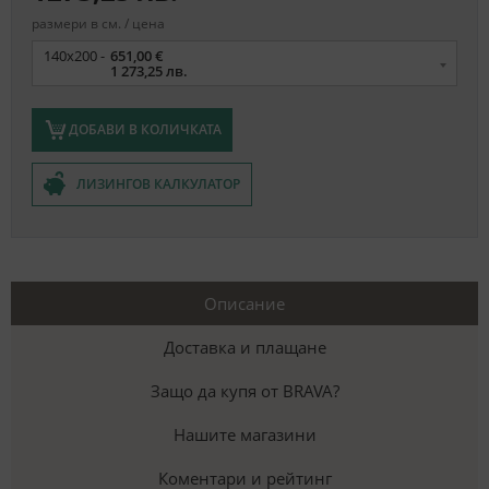
размери в см. / цена
Размер
140x200 -
651,00 €
1 273,25 лв.
ДОБАВИ В КОЛИЧКАТА
ЛИЗИНГОВ КАЛКУЛАТОР
Описание
Доставка и плащане
Защо да купя от BRAVA?
Нашите магазини
Коментари и рейтинг