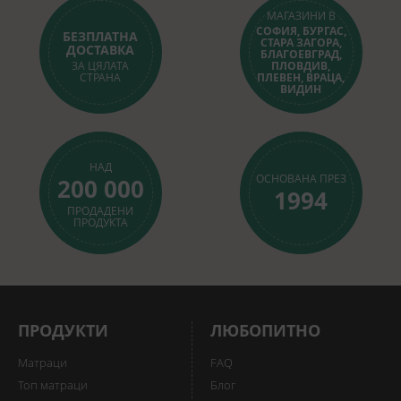
МАГАЗИНИ В
СОФИЯ, БУРГАС,
БЕЗПЛАТНА
СТАРА ЗАГОРА,
ДОСТАВКА
БЛАГОЕВГРАД,
ЗА ЦЯЛАТА
ПЛОВДИВ,
СТРАНА
ПЛЕВЕН, ВРАЦА,
ВИДИН
НАД
ОСНОВАНА ПРЕЗ
200 000
1994
ПРОДАДЕНИ
ПРОДУКТА
ПРОДУКТИ
ЛЮБОПИТНО
Матраци
FAQ
Топ матраци
Блог