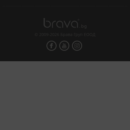
© 2009-2026 Брава Груп ЕООД