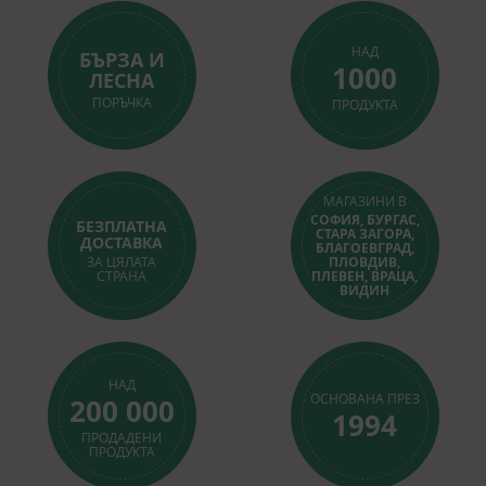
НАД
БЪРЗА И
1000
ЛЕСНА
ПОРЪЧКА
ПРОДУКТА
МАГАЗИНИ В
СОФИЯ, БУРГАС,
БЕЗПЛАТНА
СТАРА ЗАГОРА,
ДОСТАВКА
БЛАГОЕВГРАД,
ЗА ЦЯЛАТА
ПЛОВДИВ,
СТРАНА
ПЛЕВЕН, ВРАЦА,
ВИДИН
НАД
ОСНОВАНА ПРЕЗ
200 000
1994
ПРОДАДЕНИ
ПРОДУКТА