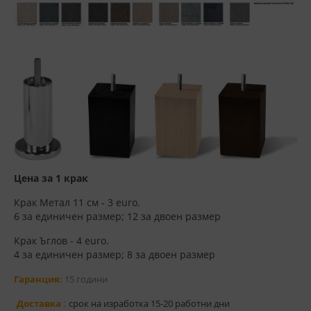
Цена за 1 крак
Крак Метал 11 см - 3 euro.
6 за единичен размер; 12 за двоен размер
Крак Ъглов - 4 euro.
4 за единичен размер; 8 за двоен размер
Гаранция:
15 години
:
Доставка
срок на изработка 15-20 работни дни