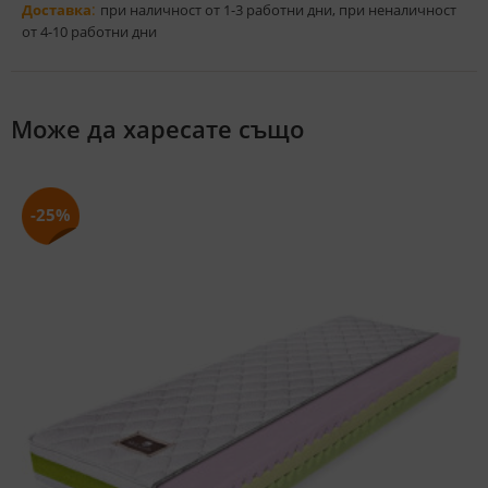
:
Доставка
при наличност от 1-3 работни дни, при неналичност
от 4-10 работни дни
Може да харесате също
-25%