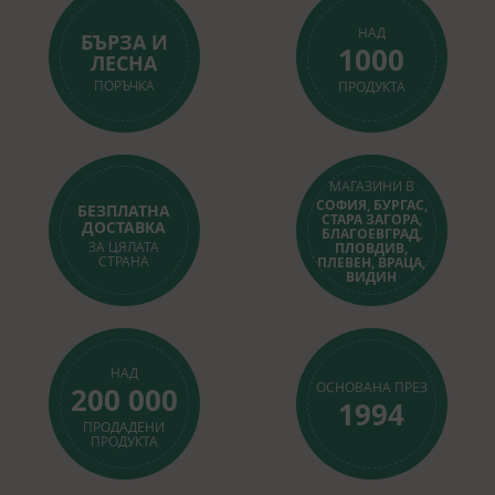
НАД
БЪРЗА И
1000
ЛЕСНА
ПОРЪЧКА
ПРОДУКТА
МАГАЗИНИ В
СОФИЯ, БУРГАС,
БЕЗПЛАТНА
СТАРА ЗАГОРА,
ДОСТАВКА
БЛАГОЕВГРАД,
ЗА ЦЯЛАТА
ПЛОВДИВ,
СТРАНА
ПЛЕВЕН, ВРАЦА,
ВИДИН
НАД
ОСНОВАНА ПРЕЗ
200 000
1994
ПРОДАДЕНИ
ПРОДУКТА