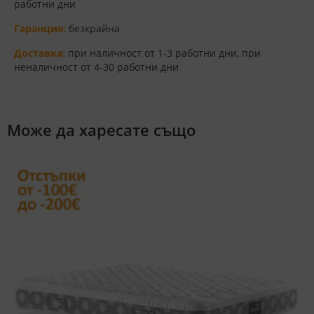
работни дни
Гаранция:
безкрайна
Доставка:
при наличност от 1-3 работни дни, при
неналичност от 4-30 работни дни
Може да харесате също