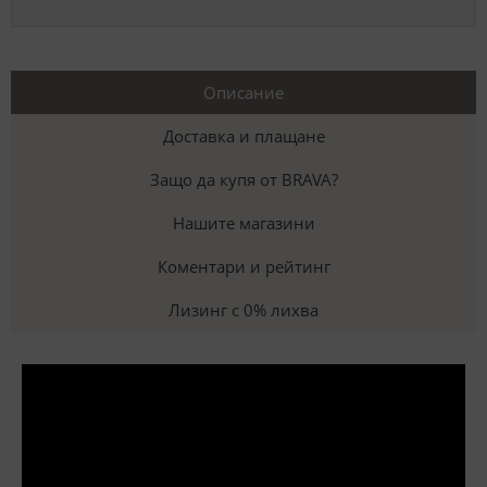
Описание
Доставка и плащане
Защо да купя от BRAVA?
Нашите магазини
Коментари и рейтинг
Лизинг с 0% лихва