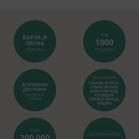
НАД
БЪРЗА И
1000
ЛЕСНА
ПОРЪЧКА
ПРОДУКТА
МАГАЗИНИ В
СОФИЯ, БУРГАС,
БЕЗПЛАТНА
СТАРА ЗАГОРА,
ДОСТАВКА
БЛАГОЕВГРАД,
ЗА ЦЯЛАТА
ПЛОВДИВ,
СТРАНА
ПЛЕВЕН, ВРАЦА,
ВИДИН
НАД
ОСНОВАНА ПРЕЗ
200 000