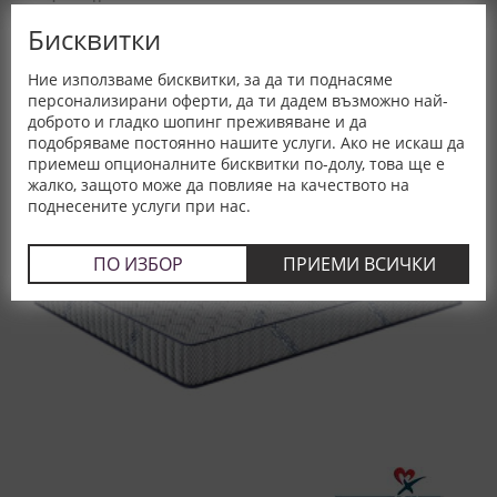
Бисквитки
Ние използваме бисквитки, за да ти поднасяме
персонализирани оферти, да ти дадем възможно най-
доброто и гладко шопинг преживяване и да
подобряваме постоянно нашите услуги. Ако не искаш да
приемеш опционалните бисквитки по-долу, това ще е
жалко, защото може да повлияе на качеството на
поднесените услуги при нас.
ПО ИЗБОР
ПРИЕМИ ВСИЧКИ