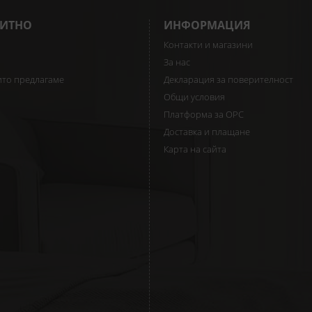
ИТНО
ИНФОРМАЦИЯ
Контакти и магазини
За нас
ито предлагаме
Декларация за поверителност
Общи условия
Платформа за ОРС
Доставка и плащане
Карта на сайта