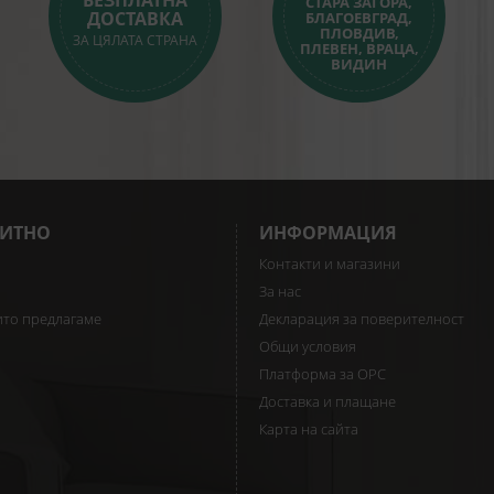
БЕЗПЛАТНА
СТАРА ЗАГОРА,
ДОСТАВКА
БЛАГОЕВГРАД,
ПЛОВДИВ,
ЗА ЦЯЛАТА СТРАНА
ПЛЕВЕН, ВРАЦА,
ВИДИН
ИТНО
ИНФОРМАЦИЯ
Контакти и магазини
За нас
ито предлагаме
Декларация за поверителност
Общи условия
Платформа за ОРС
Доставка и плащане
Карта на сайта