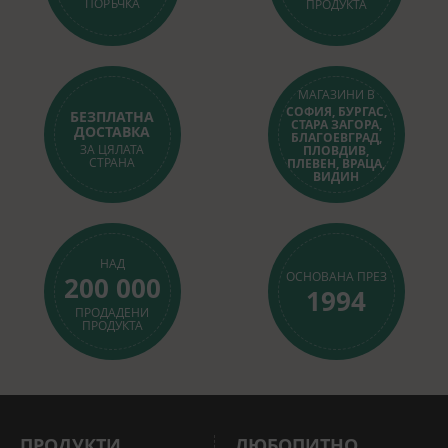
ПОРЪЧКА
ПРОДУКТА
МАГАЗИНИ В
СОФИЯ, БУРГАС,
БЕЗПЛАТНА
СТАРА ЗАГОРА,
ДОСТАВКА
БЛАГОЕВГРАД,
ЗА ЦЯЛАТА
ПЛОВДИВ,
СТРАНА
ПЛЕВЕН, ВРАЦА,
ВИДИН
НАД
ОСНОВАНА ПРЕЗ
200 000
1994
ПРОДАДЕНИ
ПРОДУКТА
ПРОДУКТИ
ЛЮБОПИТНО