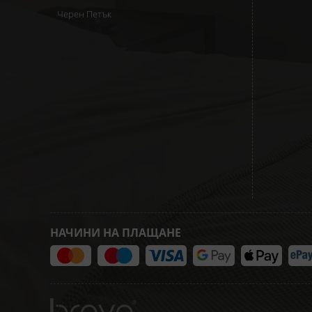
Черен Петък
НАЧИНИ НА ПЛАЩАНЕ