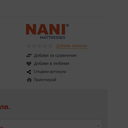
Добави мнение
Добави за сравнение
Добави в любими
Сподели артикула
Принтирай
лв.
лв.