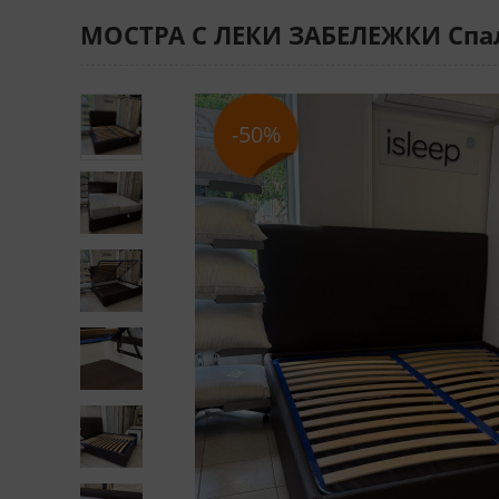
МОСТРА С ЛЕКИ ЗАБЕЛЕЖКИ Спал
-50%