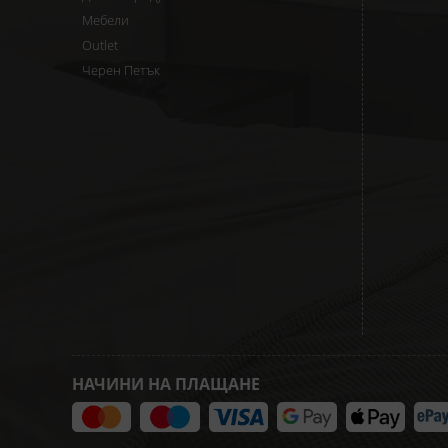
Мебели
Outlet
Черен Петък
НАЧИНИ НА ПЛАЩАНЕ