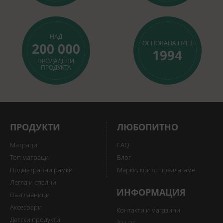
НАД
ОСНОВАНА ПРЕЗ
200 000
1994
ПРОДАДЕНИ
ПРОДУКТА
ПРОДУКТИ
ЛЮБОПИТНО
Матраци
FAQ
Топ матраци
Блог
Подматрачни рамки
Марки, които предлагаме
Легла и спални
ИНФОРМАЦИЯ
Възглавници
Аксесоари
Контакти и магазини
Детски продукти
За нас