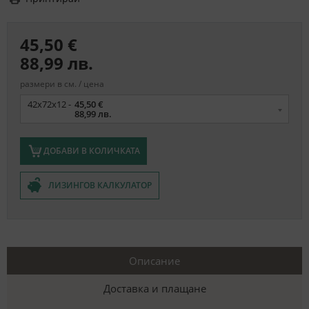
45,50 €
88,99 лв.
размери в см. / цена
Размер
42х72х12 -
45,50 €
88,99 лв.
ДОБАВИ В КОЛИЧКАТА
ЛИЗИНГОВ КАЛКУЛАТОР
Описание
Доставка и плащане