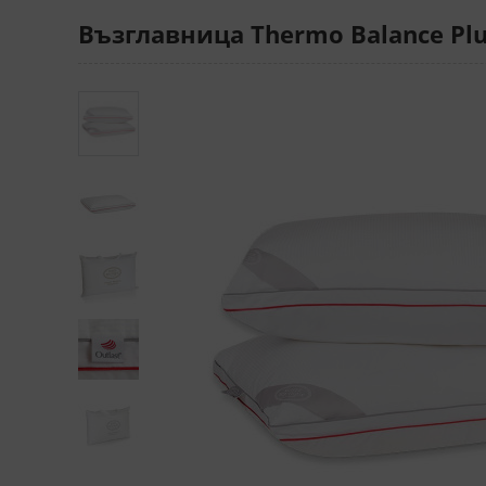
Възглавница Thermo Balance Plu