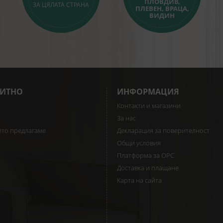
ПЛОВДИВ,
ЗА ЦЯЛАТА СТРАНА
ПЛЕВЕН, ВРАЦА,
ВИДИН
ИТНО
ИНФОРМАЦИЯ
Контакти и магазини
За нас
ито предлагаме
Декларация за поверителност
Общи условия
Платформа за ОРС
Доставка и плащане
Карта на сайта