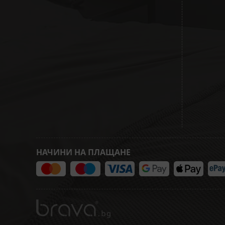
НАЧИНИ НА ПЛАЩАНЕ